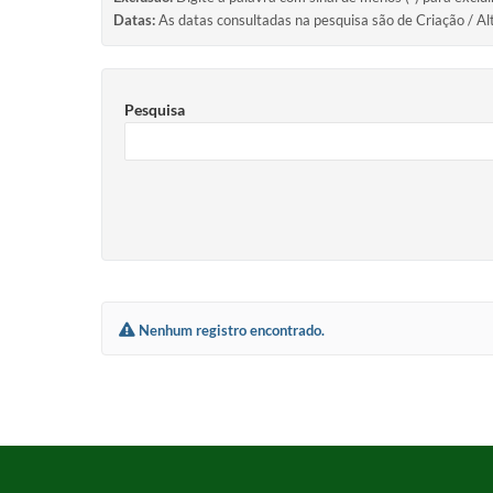
Datas:
As datas consultadas na pesquisa são de Criação / Al
Pesquisa
Nenhum registro encontrado.