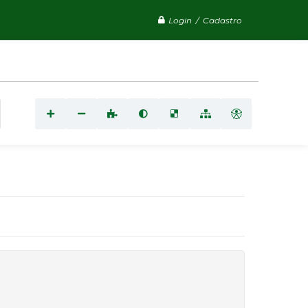
Login / Cadastro