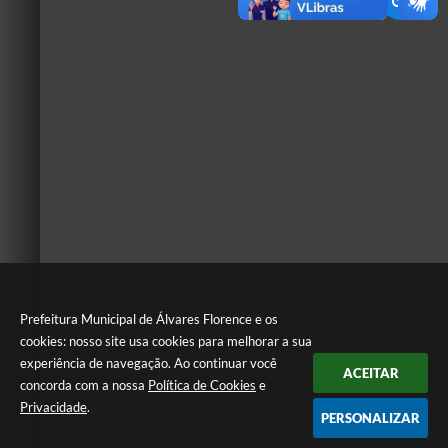
Prefeitura Municipal de Álvares Florence e os
cookies: nosso site usa cookies para melhorar a sua
experiência de navegação. Ao continuar você
ACEITAR
concorda com a nossa
Política de Cookies
e
Privacidade
.
PERSONALIZAR