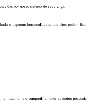
otegidas por nosso sistema de segurança.
itada e algumas funcionalidades dos sites podem ficar
nto, tratamento e compartilhamento de dados pessoais