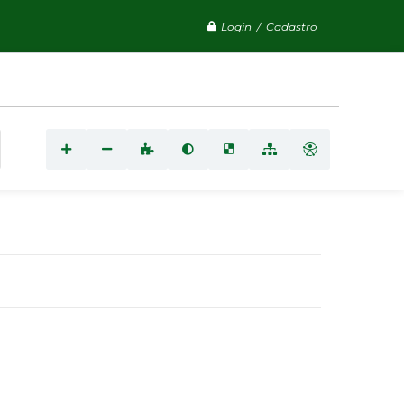
Login / Cadastro