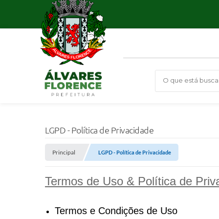
O que está busca
LGPD - Política de Privacidade
Principal
LGPD - Política de Privacidade
Termos de Uso & Política de Priv
Termos e Condições de Uso