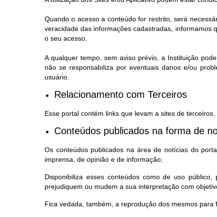
Quando o acesso a conteúdo for restrito, será necessá
veracidade das informações cadastradas, informamos qu
o seu acesso.
A qualquer tempo, sem aviso prévio, a Instituição pode
não se responsabiliza por eventuais danos e/ou prob
usuário.
Relacionamento com Terceiros
Esse portal contém links que levam a sites de terceiros
Conteúdos publicados na forma de no
Os conteúdos publicados na área de notícias do portal,
imprensa, de opinião e de informação;
Disponibiliza esses conteúdos como de uso público
prejudiquem ou mudem a sua interpretação com objetivo
Fica vedada, também, a reprodução dos mesmos para fi