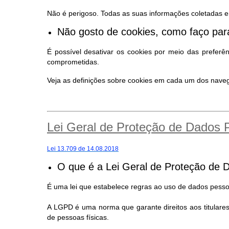
Não é perigoso. Todas as suas informações coletadas e
Não gosto de cookies, como faço para
É possível desativar os cookies por meio das preferê
comprometidas.
Veja as definições sobre cookies em cada um dos nav
Lei Geral de Proteção de Dados
Lei 13.709 de 14.08.2018
O que é a Lei Geral de Proteção de 
É uma lei que estabelece regras ao uso de dados pessoa
A LGPD é uma norma que garante direitos aos titular
de pessoas físicas.