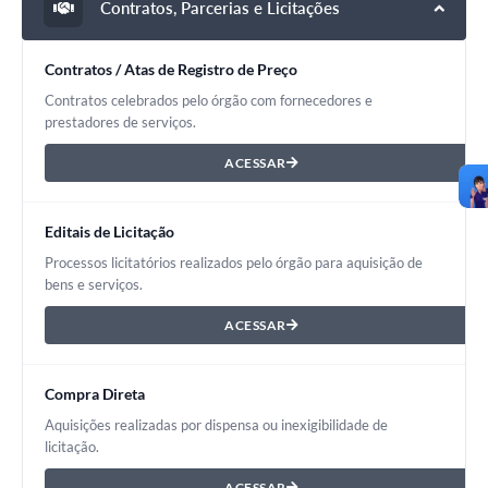
Contratos, Parcerias e Licitações
Contratos / Atas de Registro de Preço
Contratos celebrados pelo órgão com fornecedores e
prestadores de serviços.
ACESSAR
Editais de Licitação
Processos licitatórios realizados pelo órgão para aquisição de
bens e serviços.
ACESSAR
Compra Direta
Aquisições realizadas por dispensa ou inexigibilidade de
licitação.
ACESSAR