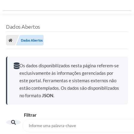
Dados Abertos
Dados Abertos
Os dados disponibilizados nesta página referem-se
exclusivamente às informações gerenciadas por
este portal. Ferramentas e sistemas externos não
estão contemplados. Os dados são disponibilizados
no formato
JSON
.
Filtrar