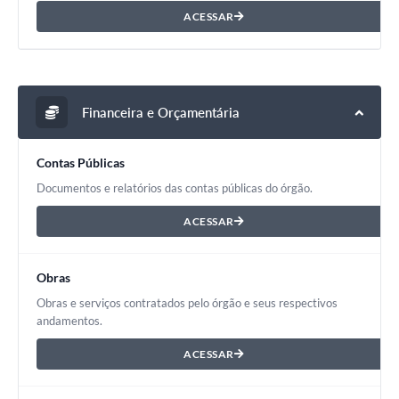
ACESSAR
Financeira e Orçamentária
Contas Públicas
Documentos e relatórios das contas públicas do órgão.
ACESSAR
Obras
Obras e serviços contratados pelo órgão e seus respectivos
andamentos.
ACESSAR