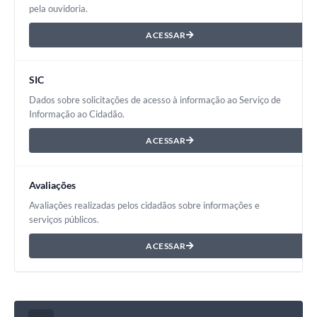
pela ouvidoria.
ACESSAR
SIC
Dados sobre solicitações de acesso à informação ao Serviço de
Informação ao Cidadão.
ACESSAR
Avaliações
Avaliações realizadas pelos cidadãos sobre informações e
serviços públicos.
ACESSAR