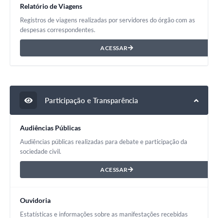
Relatório de Viagens
Registros de viagens realizadas por servidores do órgão com as
despesas correspondentes.
ACESSAR
Participação e Transparência
Audiências Públicas
Audiências públicas realizadas para debate e participação da
sociedade civil.
ACESSAR
Ouvidoria
Estatísticas e informações sobre as manifestações recebidas