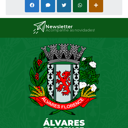
Newsletter
Acompanhe as novidades!