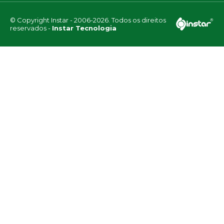
© Copyright Instar - 2006-2026. Todos os direitos
reservados -
Instar Tecnologia