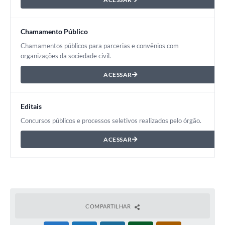
Chamamento Público
Chamamentos públicos para parcerias e convênios com
organizações da sociedade civil.
ACESSAR
Editais
Concursos públicos e processos seletivos realizados pelo órgão.
ACESSAR
COMPARTILHAR