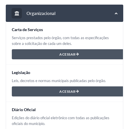
Organizacional
Carta de Serviços
Serviços prestados pelo órgão, com todas as especificações
sobre a solicitação de cada um deles.
ACESSAR
Legislação
Leis, decretos e normas municipais publicadas pelo órgão.
ACESSAR
Diário Oficial
Edições do diário oficial eletrônico com todas as publicações
oficiais do município.