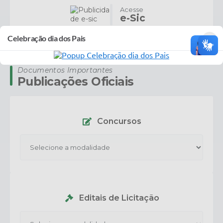
Acesse
e-Sic
×
Celebração dia dos Pais
Documentos Importantes
Publicações Oficiais
Concursos
Editais de Licitação