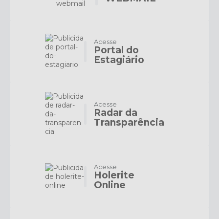
Acesse
Portal do
Estagiário
Acesse
Radar da
Transparência
Acesse
Holerite
Online