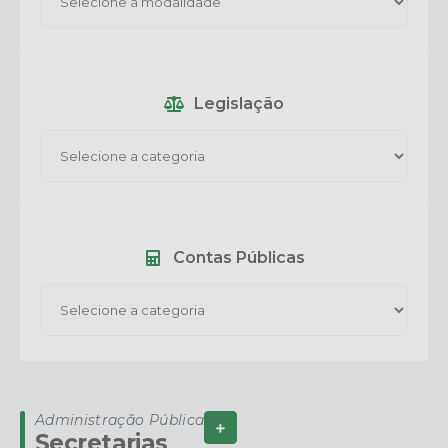
Legislação
Contas Públicas
Administração Pública
Ver Mais
Secretarias