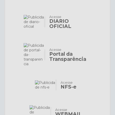
Acesse
DIÁRIO
OFICIAL
Acesse
Portal da
Transparência
Acesse
NFS-e
Acesse
WEBMAIL