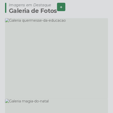
Imagens em Destaque
Ver Mais
Galeria de Fotos
06
Educação