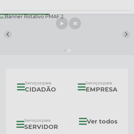
Serviços para
Serviços para
CIDADÃO
EMPRESA
Serviços para
Ver todos
SERVIDOR