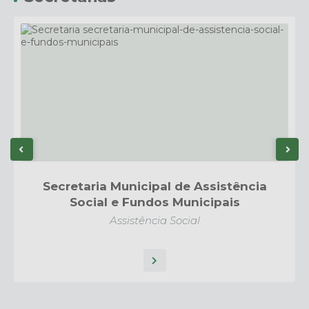
Secretaria Municipal de Assistência
Social e Fundos Municipais
Assistência Social