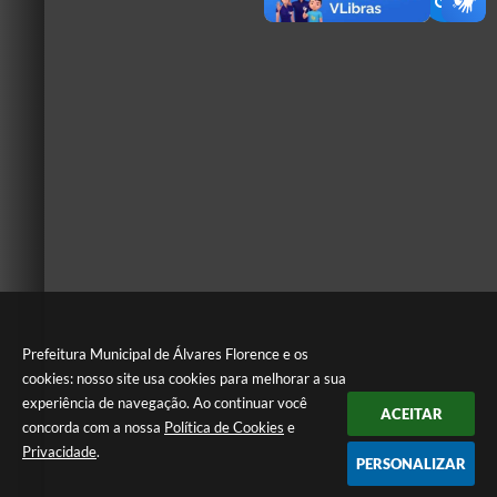
Prefeitura Municipal de Álvares Florence e os
cookies: nosso site usa cookies para melhorar a sua
experiência de navegação. Ao continuar você
ACEITAR
concorda com a nossa
Política de Cookies
e
Privacidade
.
PERSONALIZAR