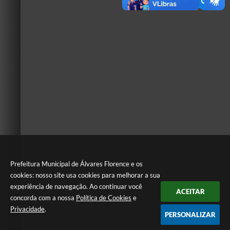
Prefeitura Municipal de Álvares Florence e os
cookies: nosso site usa cookies para melhorar a sua
experiência de navegação. Ao continuar você
ACEITAR
concorda com a nossa
Política de Cookies
e
Privacidade
.
PERSONALIZAR