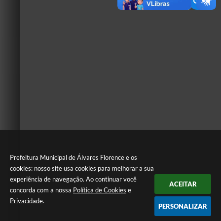
Prefeitura Municipal de Álvares Florence e os
cookies: nosso site usa cookies para melhorar a sua
experiência de navegação. Ao continuar você
ACEITAR
concorda com a nossa
Política de Cookies
e
Privacidade
.
PERSONALIZAR