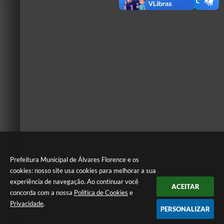
Prefeitura Municipal de Álvares Florence e os
cookies: nosso site usa cookies para melhorar a sua
experiência de navegação. Ao continuar você
ACEITAR
concorda com a nossa
Política de Cookies
e
Privacidade
.
PERSONALIZAR