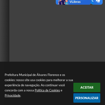
Prefeitura Municipal de Álvares Florence e os
cookies: nosso site usa cookies para melhorar a sua
experiência de navegação. Ao continuar você
ACEITAR
concorda com a nossa
Política de Cookies
e
Privacidade
.
PERSONALIZAR