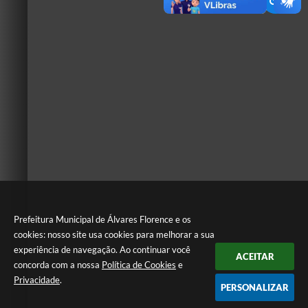
Prefeitura Municipal de Álvares Florence e os
cookies: nosso site usa cookies para melhorar a sua
experiência de navegação. Ao continuar você
ACEITAR
concorda com a nossa
Política de Cookies
e
Privacidade
.
PERSONALIZAR