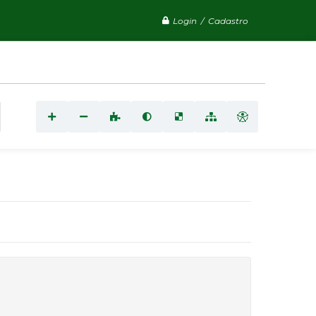
Login / Cadastro