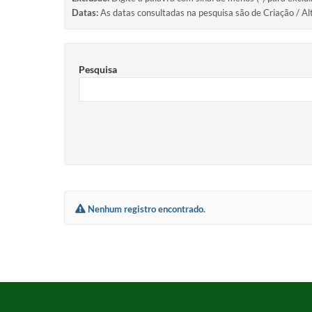
Datas:
As datas consultadas na pesquisa são de Criação / Al
Pesquisa
Nenhum registro encontrado.