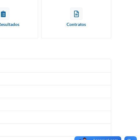
Resultados
Contratos