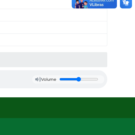
Volume