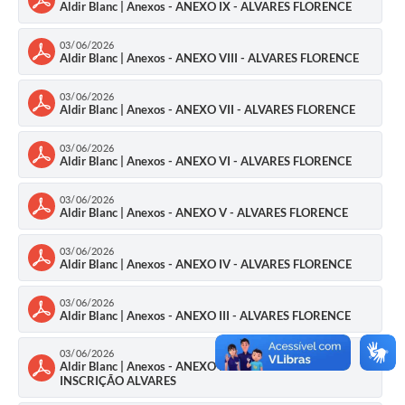
Aldir Blanc | Anexos - ANEXO IX - ALVARES FLORENCE
03/06/2026
Aldir Blanc | Anexos - ANEXO VIII - ALVARES FLORENCE
03/06/2026
Aldir Blanc | Anexos - ANEXO VII - ALVARES FLORENCE
03/06/2026
Aldir Blanc | Anexos - ANEXO VI - ALVARES FLORENCE
03/06/2026
Aldir Blanc | Anexos - ANEXO V - ALVARES FLORENCE
03/06/2026
Aldir Blanc | Anexos - ANEXO IV - ALVARES FLORENCE
03/06/2026
Aldir Blanc | Anexos - ANEXO III - ALVARES FLORENCE
03/06/2026
Aldir Blanc | Anexos - ANEXO II -FORMULARIO DE
INSCRIÇÃO ALVARES