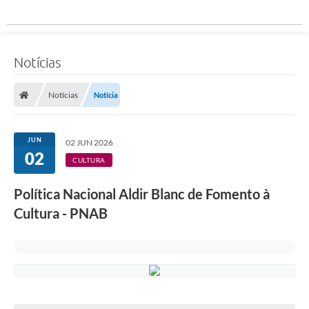
Notícias
Notícias
Notícia
JUN
02 JUN 2026
02
CULTURA
Política Nacional Aldir Blanc de Fomento à
Cultura - PNAB