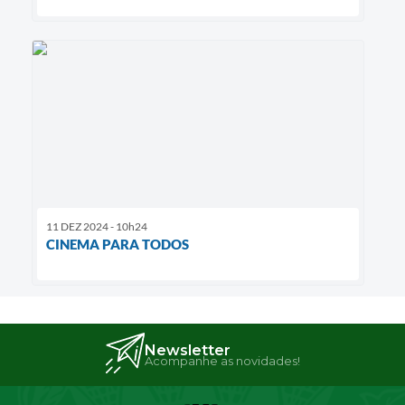
11 DEZ 2024 - 10h24
CINEMA PARA TODOS
Newsletter
Acompanhe as novidades!