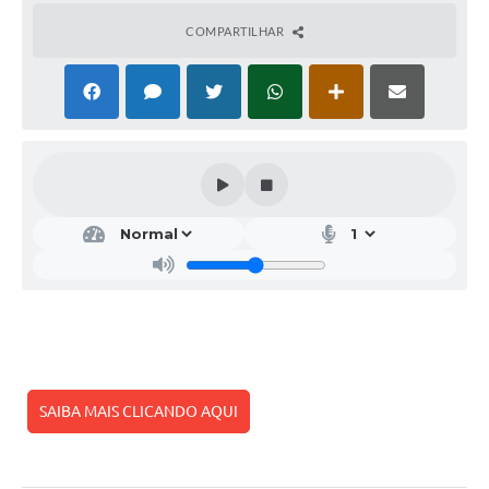
COMPARTILHAR
SAIBA MAIS CLICANDO AQUI