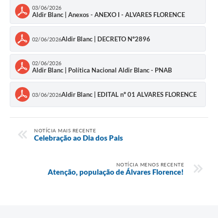
03/06/2026
Aldir Blanc | Anexos - ANEXO I - ALVARES FLORENCE
Aldir Blanc | DECRETO Nº2896
02/06/2026
02/06/2026
Aldir Blanc | Política Nacional Aldir Blanc - PNAB
Aldir Blanc | EDITAL nº 01 ALVARES FLORENCE
03/06/2026
NOTÍCIA MAIS RECENTE
Celebração ao Dia dos Pais
NOTÍCIA MENOS RECENTE
Atenção, população de Álvares Florence!