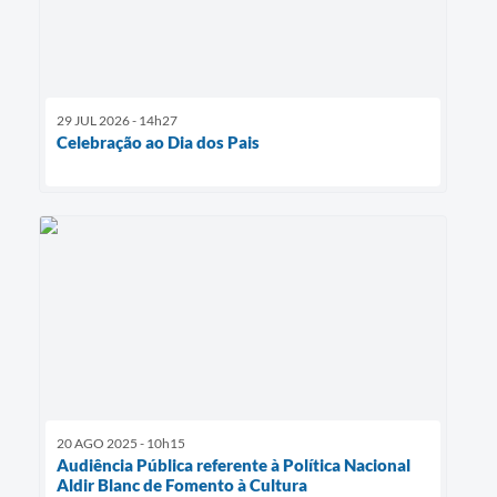
29 JUL 2026 - 14h27
Celebração ao Dia dos Pais
20 AGO 2025 - 10h15
Audiência Pública referente à Política Nacional
Aldir Blanc de Fomento à Cultura