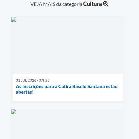
Cultura
VEJA MAIS da categoria
31 JUL 2026 - 07h25
As inscrições para a Catira Basílio Santana estão
abertas!