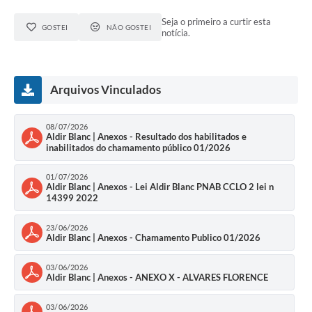
Seja o primeiro a curtir esta
GOSTEI
NÃO GOSTEI
notícia.
Arquivos Vinculados
08/07/2026
Aldir Blanc | Anexos - Resultado dos habilitados e
inabilitados do chamamento público 01/2026
01/07/2026
Aldir Blanc | Anexos - Lei Aldir Blanc PNAB CCLO 2 lei n
14399 2022
23/06/2026
Aldir Blanc | Anexos - Chamamento Publico 01/2026
03/06/2026
Aldir Blanc | Anexos - ANEXO X - ALVARES FLORENCE
03/06/2026